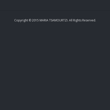
Copyright © 2015 MARIA TSAMOURTZI. All Rights Reserved.